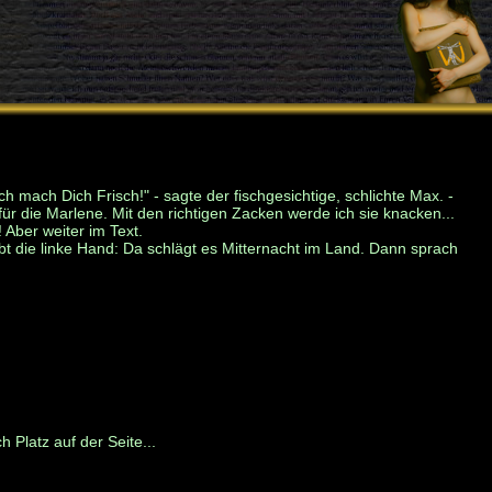
h mach Dich Frisch!" - sagte der fischgesichtige, schlichte Max. -
für die Marlene. Mit den richtigen Zacken werde ich sie knacken...
 Aber weiter im Text.
t die linke Hand: Da schlägt es Mitternacht im Land. Dann sprach
 Platz auf der Seite...